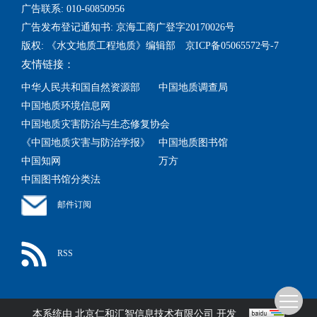
广告联系: 010-60850956
广告发布登记通知书: 京海工商广登字20170026号
版权: 《水文地质工程地质》编辑部 京ICP备05065572号-7
友情链接：
中华人民共和国自然资源部
中国地质调查局
中国地质环境信息网
中国地质灾害防治与生态修复协会
《中国地质灾害与防治学报》
中国地质图书馆
中国知网
万方
中国图书馆分类法
邮件订阅
RSS
本系统由
北京仁和汇智信息技术有限公司
开发