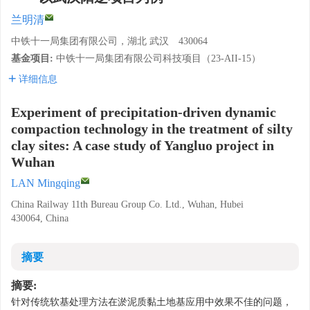
兰明清
中铁十一局集团有限公司，湖北 武汉 430064
基金项目:
中铁十一局集团有限公司科技项目（23-AΙΙ-15）
详细信息
Experiment of precipitation-driven dynamic
compaction technology in the treatment of silty
clay sites: A case study of Yangluo project in
Wuhan
LAN Mingqing
China Railway 11th Bureau Group Co. Ltd., Wuhan, Hubei
430064, China
摘要
摘要:
针对传统软基处理方法在淤泥质黏土地基应用中效果不佳的问题，