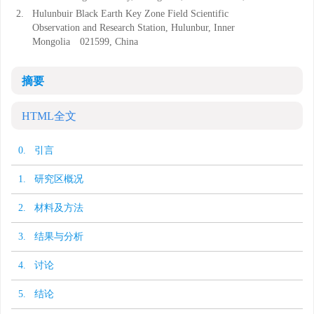
2.
Hulunbuir Black Earth Key Zone Field Scientific
Observation and Research Station, Hulunbur, Inner
Mongolia 021599, China
摘要
HTML全文
0. 引言
1. 研究区概况
2. 材料及方法
3. 结果与分析
4. 讨论
5. 结论