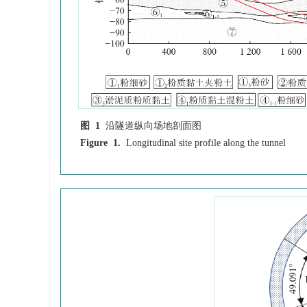
图 1
沿隧道纵向场地剖面图
Figure 1.
Longitudinal site profile along the tunnel