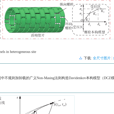
nels in heterogeneous site
下载:
全尺寸图片
加卸载的广义Non-Masing法则构造Davidenkov本构模型（DCZ