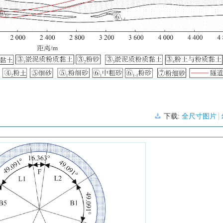
下载:
全尺寸图片